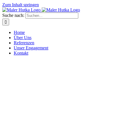
Zum Inhalt springen
Suche nach:
Home
Über Uns
Referenzen
Unser Engagement
Kontakt