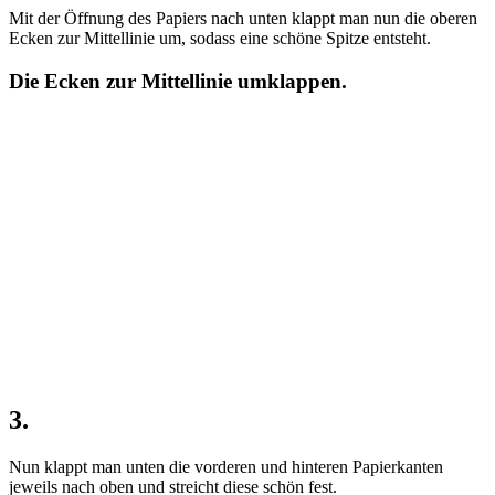
Mit der Öffnung des Papiers nach unten klappt man nun die oberen
Ecken zur Mittellinie um, sodass eine schöne Spitze entsteht.
Die Ecken zur Mittellinie umklappen.
3.
Nun klappt man unten die vorderen und hinteren Papierkanten
jeweils nach oben und streicht diese schön fest.