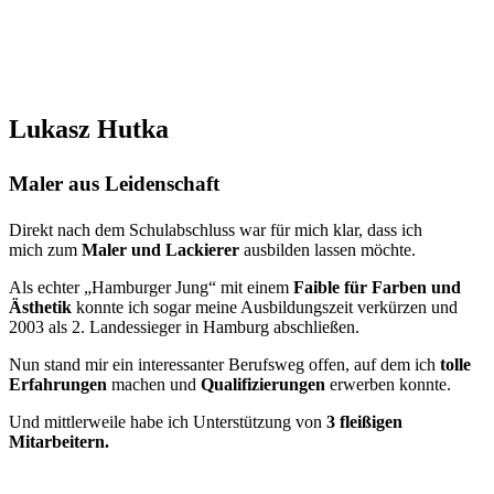
Lukasz Hutka
Maler aus Leidenschaft
Direkt nach dem Schulabschluss war für mich klar, dass ich
mich zum
Maler und Lackierer
ausbilden lassen möchte.
Als echter „Hamburger Jung“ mit einem
Faible für Farben und
Ästhetik
konnte ich sogar meine Ausbildungszeit verkürzen und
2003 als 2. Landessieger in Hamburg abschließen.
Nun stand mir ein interessanter Berufsweg offen, auf dem ich
tolle
Erfahrungen
machen und
Qualifizierungen
erwerben konnte.
Und mittlerweile habe ich Unterstützung von
3 fleißigen
Mitarbeitern.