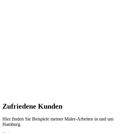
Zufriedene Kunden
Hier finden Sie Beispiele meiner Maler-Arbeiten in und um
Hamburg.