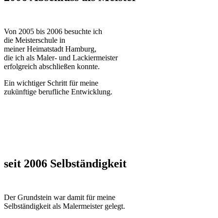
Von 2005 bis 2006 besuchte ich
die Meisterschule in
meiner Heimatstadt Hamburg,
die ich als Maler- und Lackiermeister
erfolgreich abschließen konnte.
Ein wichtiger Schritt für meine
zukünftige berufliche Entwicklung.
seit 2006 Selbständigkeit
Der Grundstein war damit für meine
Selbständigkeit als Malermeister gelegt.