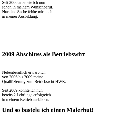
Seit 2006 arbeitete ich nun
schon in meinem Wunschberuf.
Nur eine Sache fehlte mir noch
in meiner Ausbildung.
2009 Abschluss als Betriebswirt
Nebenberuflich erwarb ich
von 2006 bis 2009 meine
Qualifizierung zum Betriebswirt HWK.
Seit 2009 konnte ich nun
bereits 2 Lehrlinge erfolgreich
in meinem Betrieb ausbilden.
Und so bastele ich einen Malerhut!