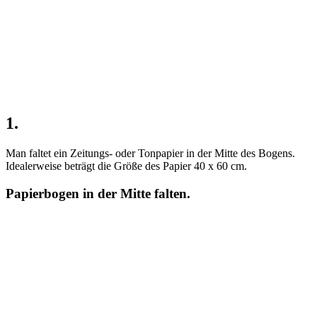
1.
Man faltet ein Zeitungs- oder Tonpapier in der Mitte des Bogens.
Idealerweise beträgt die Größe des Papier 40 x 60 cm.
Papierbogen in der Mitte falten.