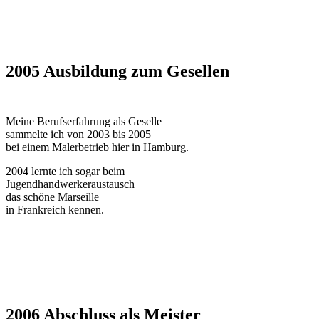
2005 Ausbildung zum Gesellen
Meine Berufserfahrung als Geselle
sammelte ich von 2003 bis 2005
bei einem Malerbetrieb hier in Hamburg.
2004 lernte ich sogar beim
Jugendhandwerkeraustausch
das schöne Marseille
in Frankreich kennen.
2006 Abschluss als Meister