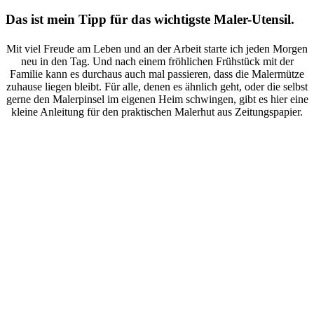
Das ist mein Tipp für das wichtigste Maler-Utensil.
Mit viel Freude am Leben und an der Arbeit starte ich jeden Morgen
neu in den Tag. Und nach einem fröhlichen Frühstück mit der
Familie kann es durchaus auch mal passieren, dass die Malermütze
zuhause liegen bleibt. Für alle, denen es ähnlich geht, oder die selbst
gerne den Malerpinsel im eigenen Heim schwingen, gibt es hier eine
kleine Anleitung für den praktischen Malerhut aus Zeitungspapier.