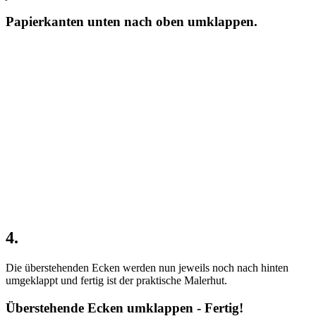
Papierkanten unten nach oben umklappen.
4.
Die überstehenden Ecken werden nun jeweils noch nach hinten
umgeklappt und fertig ist der praktische Malerhut.
Überstehende Ecken umklappen - Fertig!